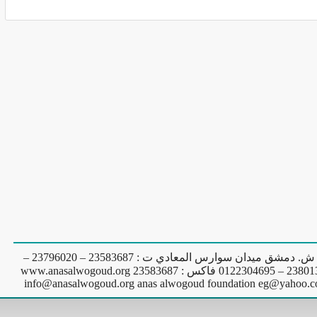
14 ش. دمشق ميدان سوارس المعادي ت : 23583687 – 23796020 –
0 فاكس : 23583687 www.anasalwogoud.org
info@anasalwogoud.org
anas alwogoud foundation
eg@yahoo.c