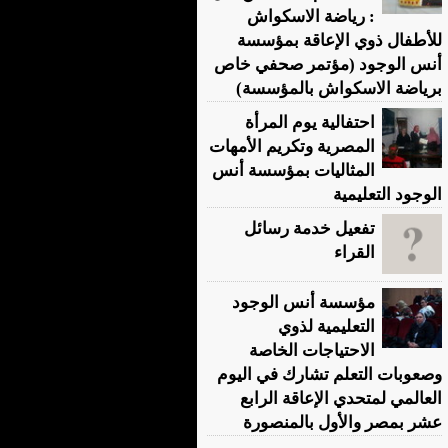
: رياضة الاسكواش
للأطفال ذوي الإعاقة بمؤسسة
أنس الوجود (مؤتمر صحفي خاص
برياضة الاسكواش بالمؤسسة)
احتفالية يوم المرأة
المصرية وتكريم الأمهات
المثاليات بمؤسسة أنس
الوجود التعليمية
تفعيل خدمة رسائل
القراء
مؤسسة أنس الوجود
التعليمية لذوي
الاحتياجات الخاصة
وصعوبات التعلم تشارك في اليوم
العالمي لمتحدي الإعاقة الرابع
عشر بمصر والأول بالمنصورة