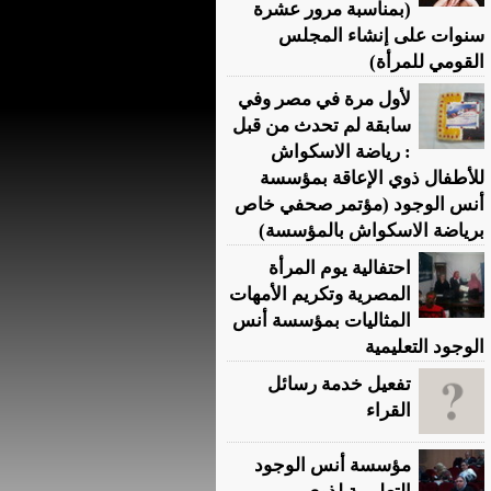
(بمناسبة مرور عشرة
سنوات على إنشاء المجلس
القومي للمرأة)
لأول مرة في مصر وفي
سابقة لم تحدث من قبل
: رياضة الاسكواش
للأطفال ذوي الإعاقة بمؤسسة
أنس الوجود (مؤتمر صحفي خاص
برياضة الاسكواش بالمؤسسة)
احتفالية يوم المرأة
المصرية وتكريم الأمهات
المثاليات بمؤسسة أنس
الوجود التعليمية
تفعيل خدمة رسائل
القراء
مؤسسة أنس الوجود